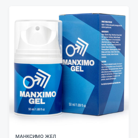
МАНКСИМО ЖЕЛ