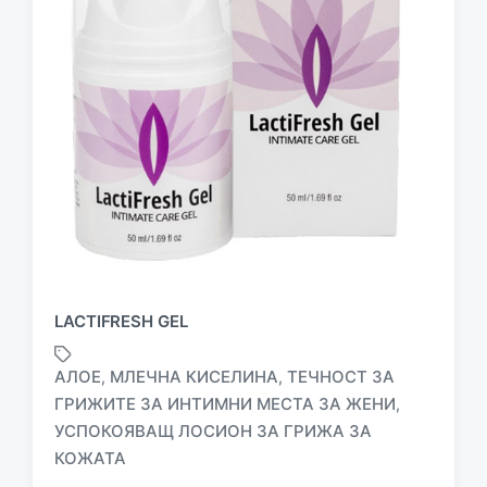
LACTIFRESH GEL
АЛОЕ
МЛЕЧНА КИСЕЛИНА
ТЕЧНОСТ ЗА
,
,
ГРИЖИТЕ ЗА ИНТИМНИ МЕСТА ЗА ЖЕНИ
,
T
УСПОКОЯВАЩ ЛОСИОН ЗА ГРИЖА ЗА
a
КОЖАТА
g