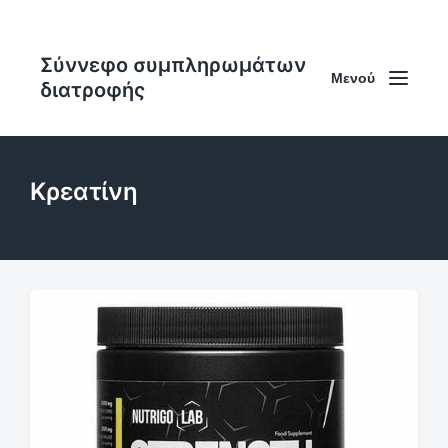
Σύννεφο συμπληρωμάτων
Μενού
διατροφής
Κρεατίνη