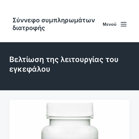
Σύννεφο συμπληρωμάτων
Μενού
διατροφής
Βελτίωση της λειτουργίας του
εγκεφάλου