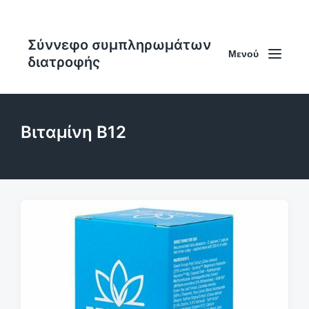
Σύννεφο συμπληρωμάτων
Μενού
διατροφής
Βιταμίνη B12