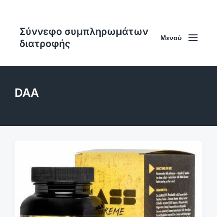
Σύννεφο συμπληρωμάτων
Μενού
διατροφής
DAA