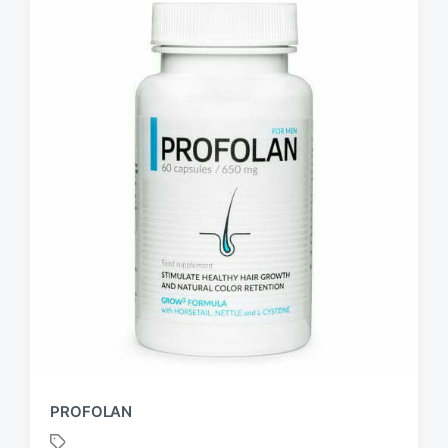
PROFOLAN