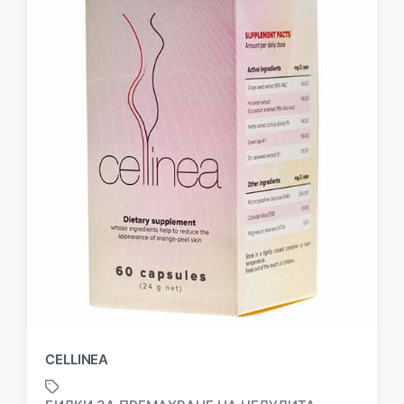
CELLINEA