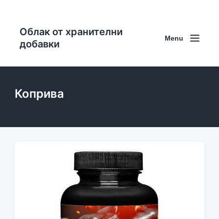
Облак от хранителни
Menu
добавки
Коприва