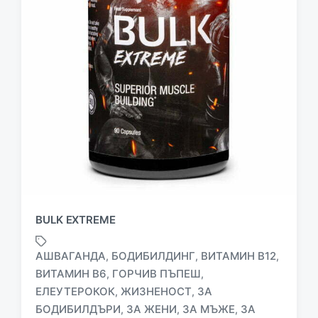
BULK EXTREME
АШВАГАНДА
БОДИБИЛДИНГ
ВИТАМИН B12
,
,
,
ВИТАМИН В6
ГОРЧИВ ПЪПЕШ
,
,
ЕЛЕУТЕРОКОК
ЖИЗНЕНОСТ
ЗА
,
,
БОДИБИЛДЪРИ
ЗА ЖЕНИ
ЗА МЪЖЕ
ЗА
,
,
,