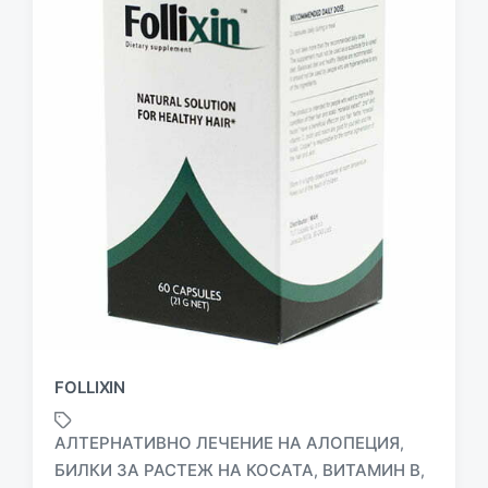
FOLLIXIN
АЛТЕРНАТИВНО ЛЕЧЕНИЕ НА АЛОПЕЦИЯ
,
БИЛКИ ЗА РАСТЕЖ НА КОСАТА
ВИТАМИН В
,
,
T