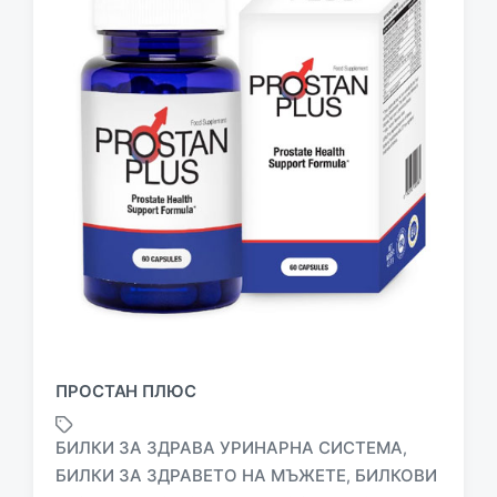
ПРОСТАН ПЛЮС
БИЛКИ ЗА ЗДРАВА УРИНАРНА СИСТЕМА
,
БИЛКИ ЗА ЗДРАВЕТО НА МЪЖЕТЕ
БИЛКОВИ
,