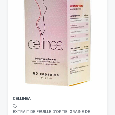
CELLINEA
EXTRAIT DE FEUILLE D'ORTIE
GRAINE DE
,