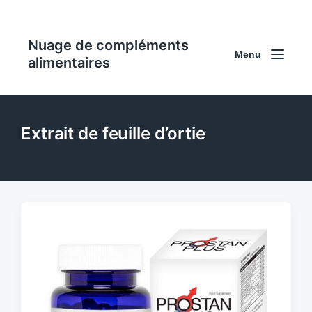
Nuage de compléments
Menu
alimentaires
Extrait de feuille d’ortie