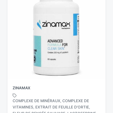
ZINAMAX
COMPLEXE DE MINÉRAUX
COMPLEXE DE
,
VITAMINES
EXTRAIT DE FEUILLE D'ORTIE
,
,