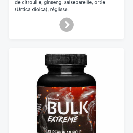
de citrouille, ginseng, salsepareille, ortie
(Urtica dioica), réglisse.