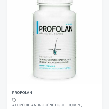
PROFOLAN
ALOPÉCIE ANDROGÉNÉTIQUE
CUIVRE
,
,