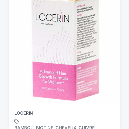
LOCERIN
BAMBOU
BIOTINE
CHEVEUX
CUIVRE
,
,
,
,