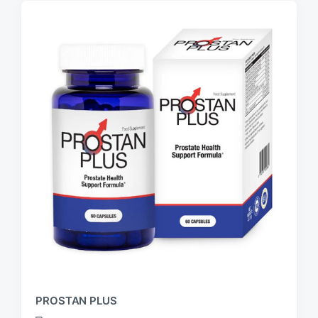
PROSTAN PLUS