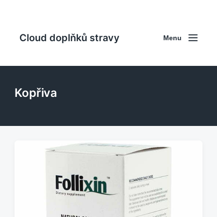
Cloud doplňků stravy
Menu
Kopřiva