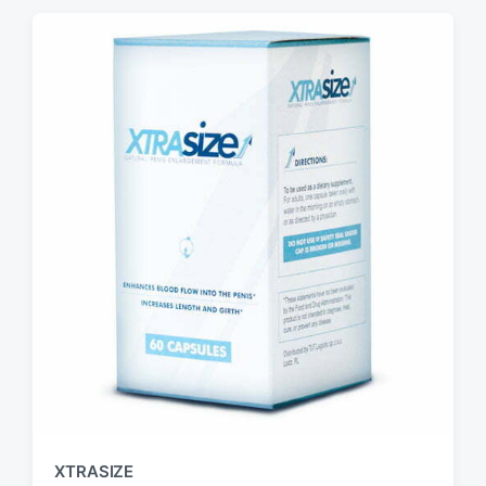
XTRASIZE