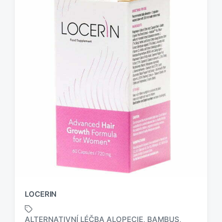
LOCERIN
ALTERNATIVNÍ LÉČBA ALOPECIE
BAMBUS
,
,