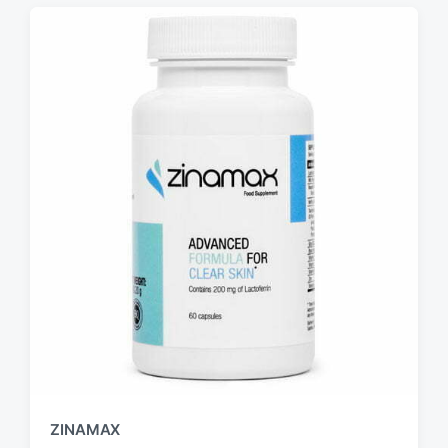
ZINAMAX