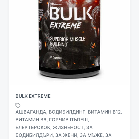
BULK EXTREME
АШВАГАНДА
БОДИБИЛДИНГ
ВИТАМИН B12
,
,
,
ВИТАМИН В6
ГОРЧИВ ПЪПЕШ
,
,
ЕЛЕУТЕРОКОК
ЖИЗНЕНОСТ
ЗА
,
,
БОДИБИЛДЪРИ
ЗА ЖЕНИ
ЗА МЪЖЕ
ЗА
,
,
,