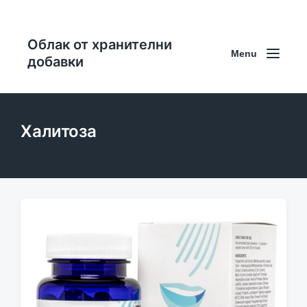
Облак от хранителни
Menu
добавки
Халитоза