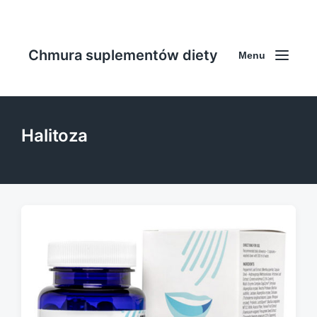
Chmura suplementów diety
Menu
Halitoza