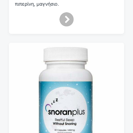
πιπερίνη, μαγνήσιο.