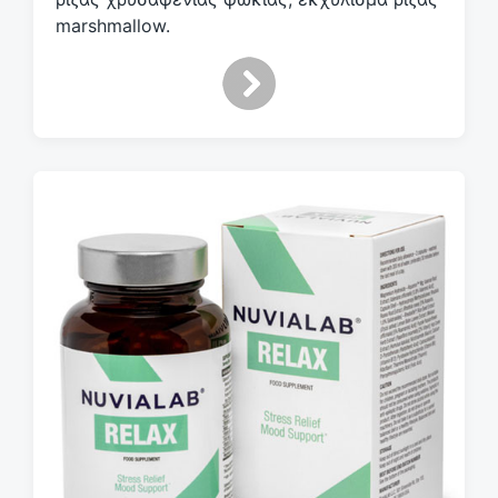
marshmallow.