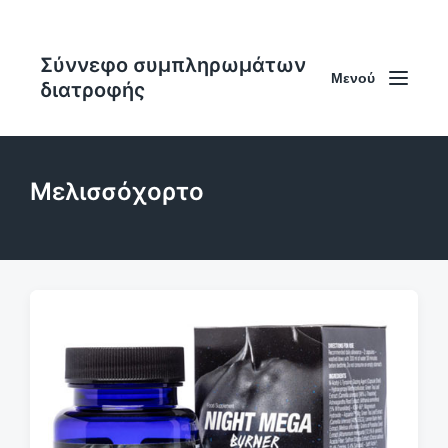
Σύννεφο συμπληρωμάτων
Μενού
διατροφής
Μελισσόχορτο