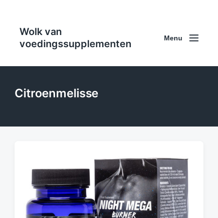
Wolk van
Menu
voedingssupplementen
Citroenmelisse