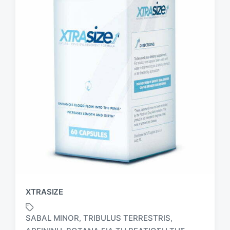
XTRASIZE
SABAL MINOR
TRIBULUS TERRESTRIS
,
,