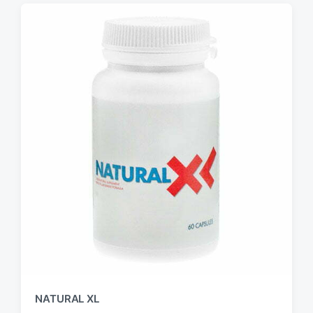
NATURAL XL