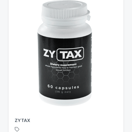
ZYTAX