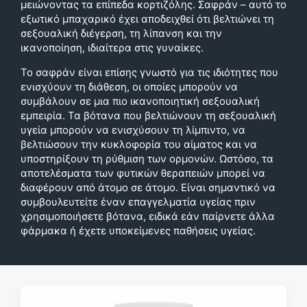
μειώνοντας τα επίπεδα κορτιζόλης. Σαφράν – αυτό το
εξωτικό μπαχαρικό έχει αποδειχθεί ότι βελτιώνει τη
σεξουαλική διέγερση, τη λίπανση και την
ικανοποίηση, ιδιαίτερα στις γυναίκες.
Το σαφράν είναι επίσης γνωστό για τις ιδιότητες που
ενισχύουν τη διάθεση, οι οποίες μπορούν να
συμβάλουν σε μια πιο ικανοποιητική σεξουαλική
εμπειρία. Τα βότανα που βελτιώνουν τη σεξουαλική
υγεία μπορούν να ενισχύσουν τη λίμπιντο, να
βελτιώσουν την κυκλοφορία του αίματος και να
υποστηρίξουν τη ρύθμιση των ορμονών. Ωστόσο, τα
αποτελέσματα των φυτικών θεραπειών μπορεί να
διαφέρουν από άτομο σε άτομο. Είναι σημαντικό να
συμβουλευτείτε έναν επαγγελματία υγείας πριν
χρησιμοποιήσετε βότανα, ειδικά εάν παίρνετε άλλα
φάρμακα ή έχετε υποκείμενες παθήσεις υγείας.