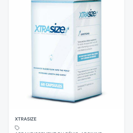
XTRASIZE