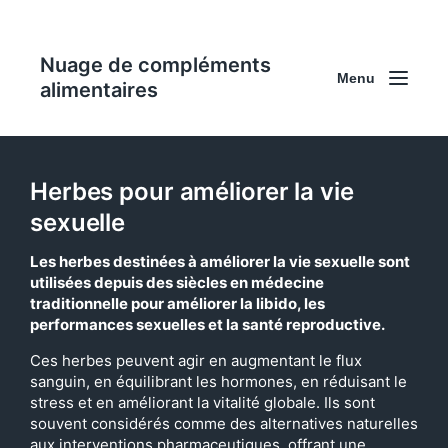
Nuage de compléments
Menu
alimentaires
Herbes pour améliorer la vie
sexuelle
Les herbes destinées à améliorer la vie sexuelle sont
utilisées depuis des siècles en médecine
traditionnelle pour améliorer la libido, les
performances sexuelles et la santé reproductive.
Ces herbes peuvent agir en augmentant le flux
sanguin, en équilibrant les hormones, en réduisant le
stress et en améliorant la vitalité globale. Ils sont
souvent considérés comme des alternatives naturelles
aux interventions pharmaceutiques, offrant une