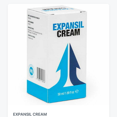
EXPANSIL CREAM