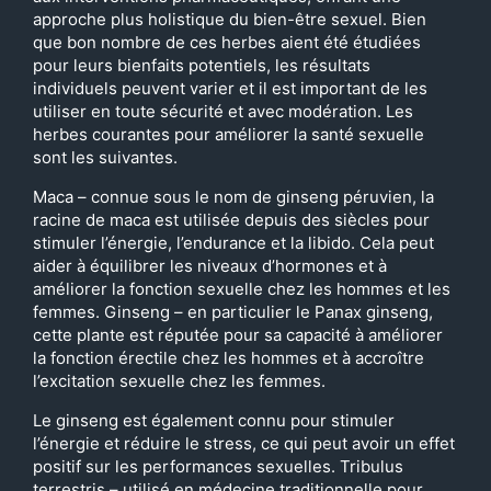
approche plus holistique du bien-être sexuel. Bien
que bon nombre de ces herbes aient été étudiées
pour leurs bienfaits potentiels, les résultats
individuels peuvent varier et il est important de les
utiliser en toute sécurité et avec modération. Les
herbes courantes pour améliorer la santé sexuelle
sont les suivantes.
Maca – connue sous le nom de ginseng péruvien, la
racine de maca est utilisée depuis des siècles pour
stimuler l’énergie, l’endurance et la libido. Cela peut
aider à équilibrer les niveaux d’hormones et à
améliorer la fonction sexuelle chez les hommes et les
femmes. Ginseng – en particulier le Panax ginseng,
cette plante est réputée pour sa capacité à améliorer
la fonction érectile chez les hommes et à accroître
l’excitation sexuelle chez les femmes.
Le ginseng est également connu pour stimuler
l’énergie et réduire le stress, ce qui peut avoir un effet
positif sur les performances sexuelles. Tribulus
terrestris – utilisé en médecine traditionnelle pour