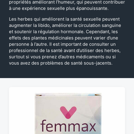
propriétés améliorant l’humeur, qui peuvent contribuer
à une expérience sexuelle plus épanouissante.
Les herbes qui améliorent la santé sexuelle peuvent
augmenter la libido, améliorer la circulation sanguine
et soutenir la régulation hormonale. Cependant, les
effets des plantes médicinales peuvent varier d’une
personne à l’autre. Il est important de consulter un
professionnel de la santé avant d’utiliser des herbes,
surtout si vous prenez d’autres médicaments ou si
vous avez des problèmes de santé sous-jacents.