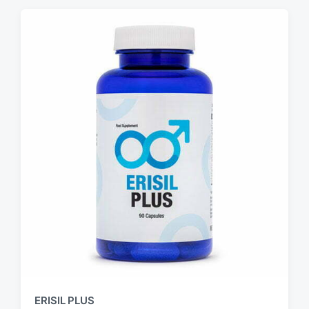
ERISIL PLUS