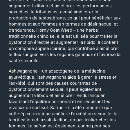
augmenter la libido et améliorer les performances
sexuelles, le tribulus est censé améliorer la
production de testostérone, ce qui peut bénéficier aux
hommes et aux femmes en termes de désir sexuel et
d’endurance. Horny Goat Weed – une herbe
traditionnelle chinoise, elle est utilisée pour traiter la
dysfonction érectile et augmenter la libido. Il contient
un composé appelé icariine, qui contribue à améliorer
le flux sanguin vers les organes génitaux et favorise la
santé sexuelle.
Ashwagandha – un adaptogène de la médecine
ayurvédique, l’ashwagandha aide à gérer le stress et
l’anxiété, qui sont des causes courantes de
dysfonctionnement sexuel. Il peut également
augmenter la libido et améliorer l’endurance en
favorisant l’équilibre hormonal et en réduisant les
niveaux de cortisol. Safran – il a été démontré que
cette épice exotique améliore l’excitation sexuelle, la
lubrification et la satisfaction, en particulier chez les
femmes. Le safran est également connu pour ses