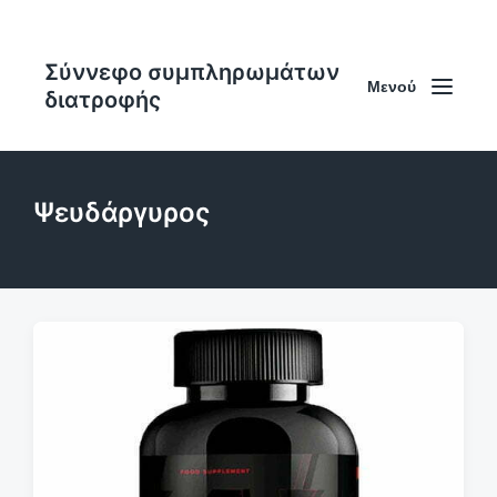
Σύννεφο συμπληρωμάτων
Μενού
διατροφής
Ψευδάργυρος