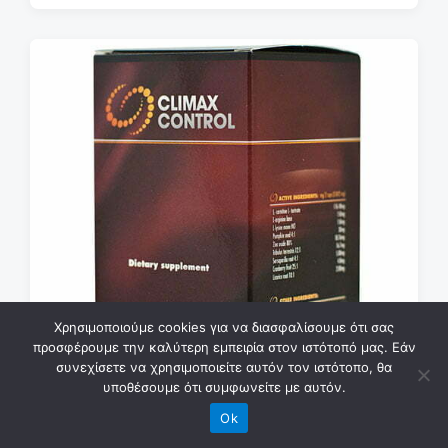
Χρησιμοποιούμε cookies για να διασφαλίσουμε ότι σας
προσφέρουμε την καλύτερη εμπειρία στον ιστότοπό μας. Εάν
συνεχίσετε να χρησιμοποιείτε αυτόν τον ιστότοπο, θα
υποθέσουμε ότι συμφωνείτε με αυτόν.
Ok