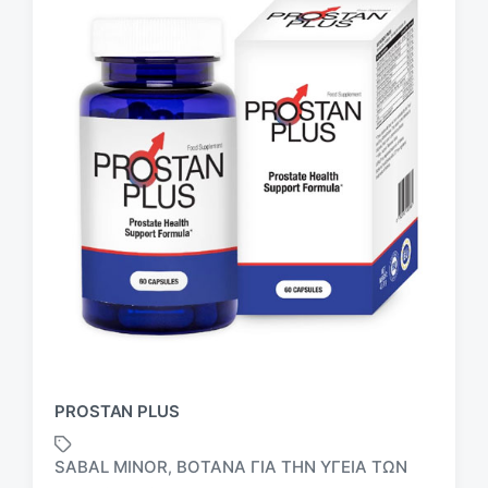
PROSTAN PLUS
SABAL MINOR
ΒΌΤΑΝΑ ΓΙΑ ΤΗΝ ΥΓΕΊΑ ΤΩΝ
,