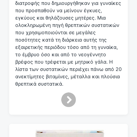
διατροφής που δημιουργήθηκαν για γυναίκες
που προσπαθούν να μείνουν έγκυες,
εγκύους και θηλάζουσες μητέρες. Μια
ολοκληρωμένη πηγή θρεπτικών συστατικών
που χρησιμοποιούνται σε μεγάλες
ποσότητες κατά τη διάρκεια αυτής της
εξαιρετικής περιόδου τόσο από τη γυναίκα,
το έμβρυο όσο και από το νεογέννητο
βρέφος που τρέφεται με μητρικό γάλα. Η
λίστα των συστατικών περιέχει πάνω από 20
ανεκτίμητες βιταμίνες, μέταλλα και πλούσια
θρεπτικά συστατικά.