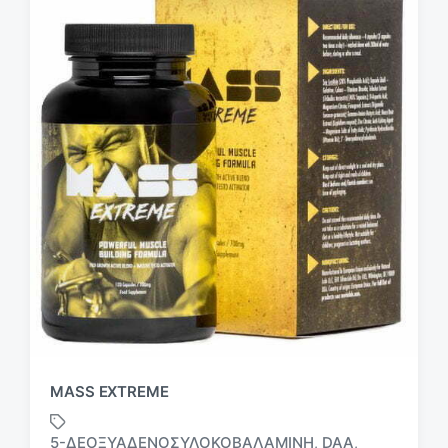
MASS EXTREME
5-ΔΕΟΞΥΑΔΕΝΟΣΥΛΟΚΟΒΑΛΑΜΊΝΗ
DAA
,
,