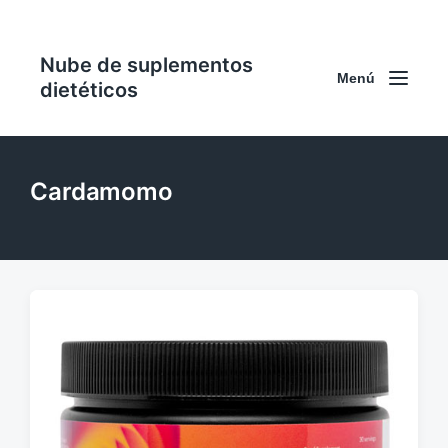
Nube de suplementos
Menú
dietéticos
Cardamomo