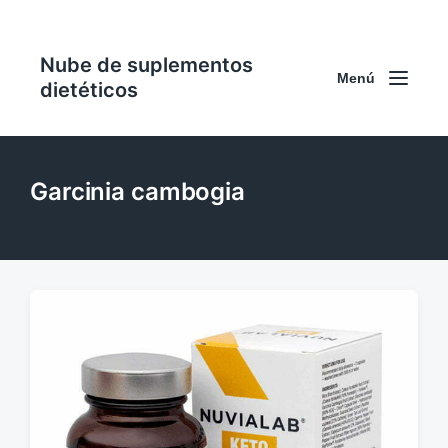
Nube de suplementos
Menú
dietéticos
Garcinia cambogia