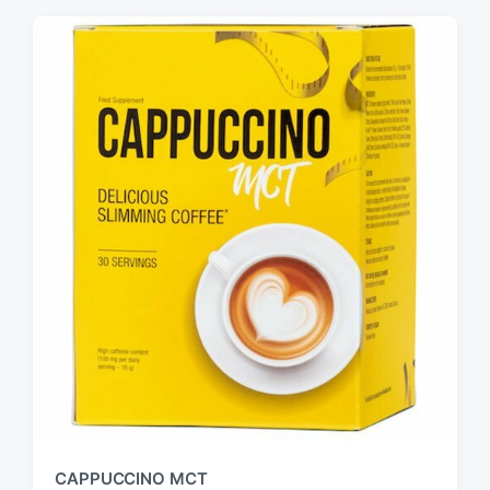
CAPPUCCINO MCT