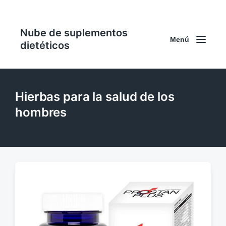
Nube de suplementos
Menú
dietéticos
Hierbas para la salud de los
hombres