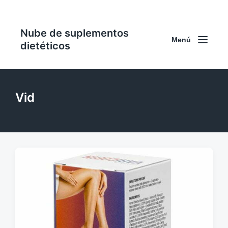
Nube de suplementos
Menú
dietéticos
Vid