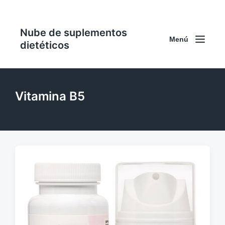
Nube de suplementos
Menú
dietéticos
Vitamina B5