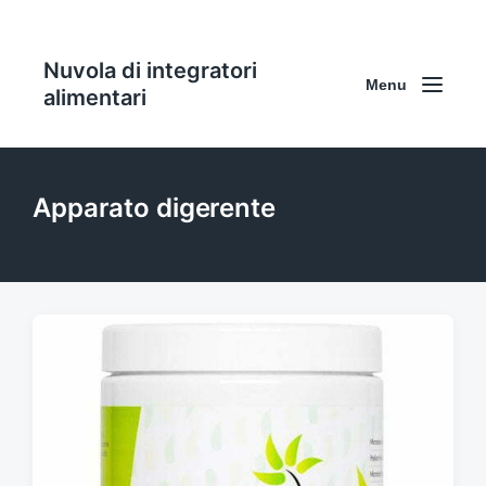
Nuvola di integratori
Menu
alimentari
Apparato digerente