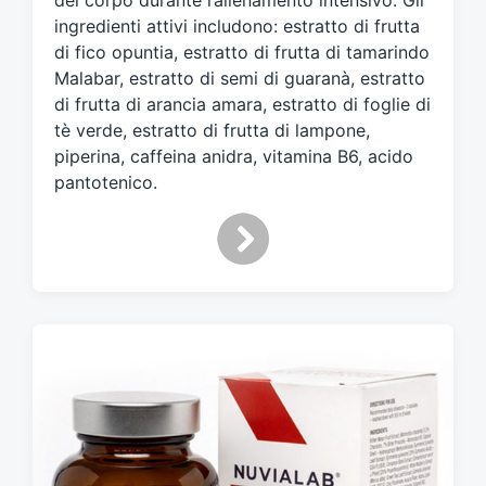
del corpo durante l’allenamento intensivo. Gli
ingredienti attivi includono: estratto di frutta
di fico opuntia, estratto di frutta di tamarindo
Malabar, estratto di semi di guaranà, estratto
di frutta di arancia amara, estratto di foglie di
tè verde, estratto di frutta di lampone,
piperina, caffeina anidra, vitamina B6, acido
pantotenico.