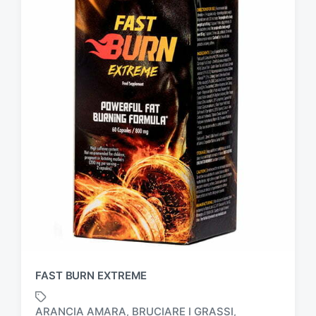
FAST BURN EXTREME
ARANCIA AMARA
BRUCIARE I GRASSI
,
,