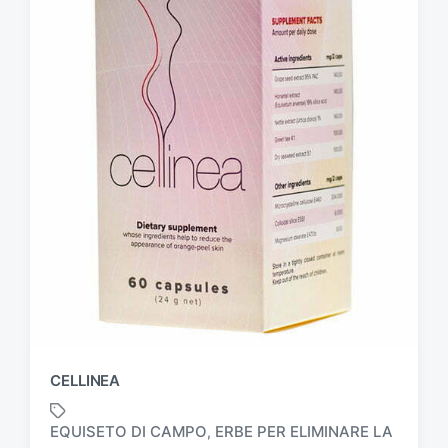
CELLINEA
EQUISETO DI CAMPO
ERBE PER ELIMINARE LA
,