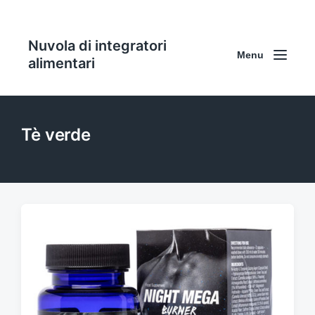
Nuvola di integratori
Menu
alimentari
Tè verde