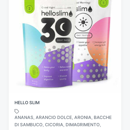
HELLO SLIM
ANANAS
ARANCIO DOLCE
ARONIA
BACCHE
,
,
,
DI SAMBUCO
CICORIA
DIMAGRIMENTO
,
,
,