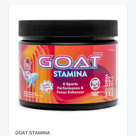
GOAT STAMINA