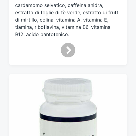
cardamomo selvatico, caffeina anidra,
estratto di foglie di tè verde, estratto di frutti
di mirtillo, colina, vitamina A, vitamina E,
tiamina, riboflavina, vitamina B6, vitamina
B12, acido pantotenico.