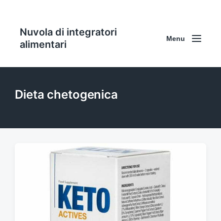
Nuvola di integratori
Menu
alimentari
Dieta chetogenica