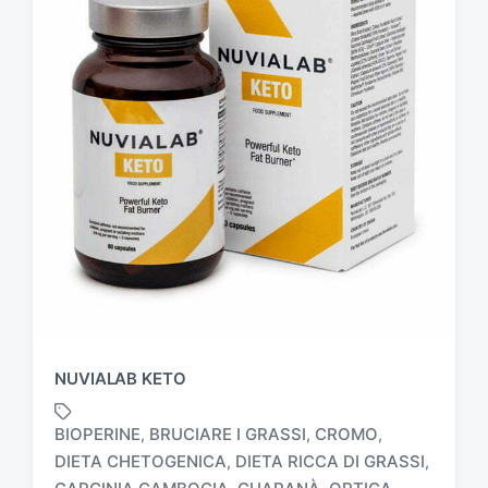
NUVIALAB KETO
BIOPERINE
BRUCIARE I GRASSI
CROMO
,
,
,
DIETA CHETOGENICA
DIETA RICCA DI GRASSI
,
,