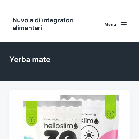
Nuvola di integratori
Menu
alimentari
Yerba mate