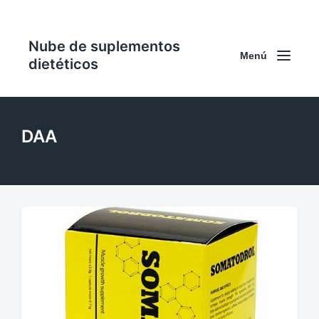
Nube de suplementos
Menú
dietéticos
DAA