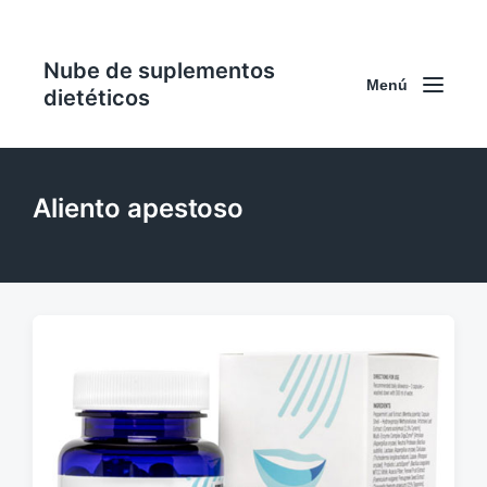
Nube de suplementos
Menú
dietéticos
Aliento apestoso