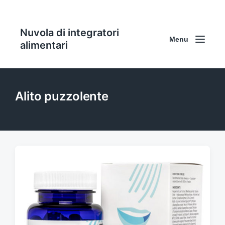
Nuvola di integratori
Menu
alimentari
Alito puzzolente