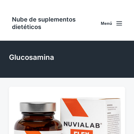
Nube de suplementos
Menú
dietéticos
Glucosamina