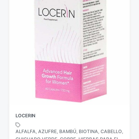
LOCERIN
ALFALFA
AZUFRE
BAMBÚ
BIOTINA
CABELLO
,
,
,
,
,