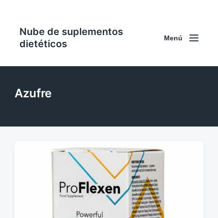
Nube de suplementos
Menú
dietéticos
Azufre