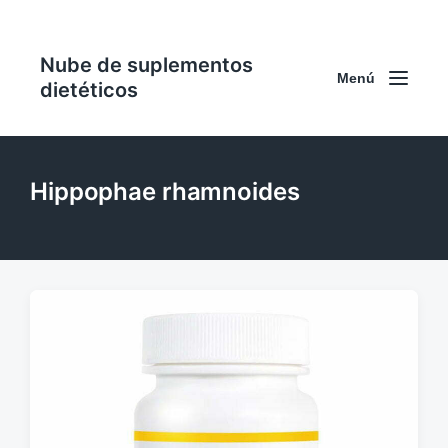
Nube de suplementos
Menú
dietéticos
Hippophae rhamnoides