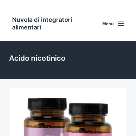
Nuvola di integratori
Menu
alimentari
Acido nicotinico