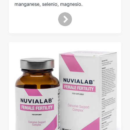
manganese, selenio, magnesio.