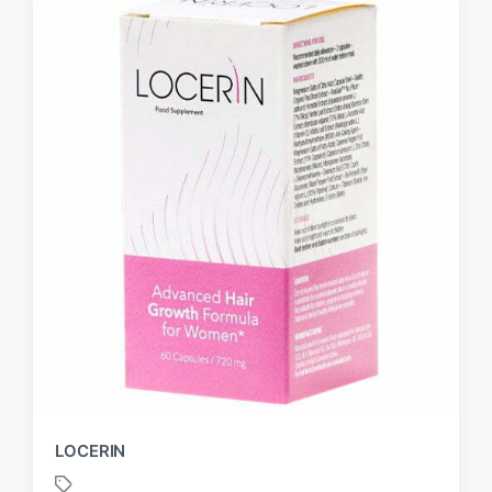
LOCERIN