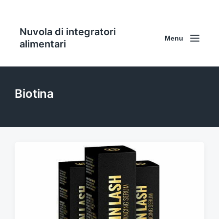
Nuvola di integratori
Menu
alimentari
Biotina