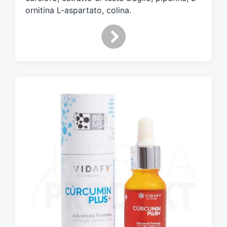
ornitina L-aspartato, colina.