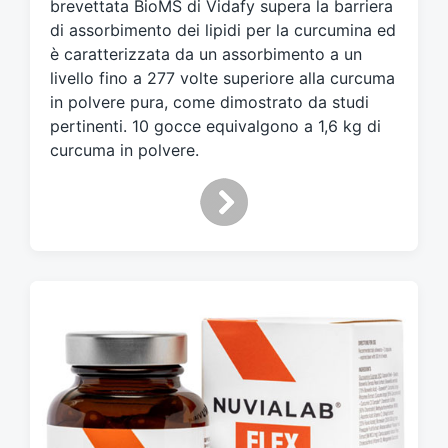
brevettata BioMS di Vidafy supera la barriera
di assorbimento dei lipidi per la curcumina ed
è caratterizzata da un assorbimento a un
livello fino a 277 volte superiore alla curcuma
in polvere pura, come dimostrato da studi
pertinenti. 10 gocce equivalgono a 1,6 kg di
curcuma in polvere.