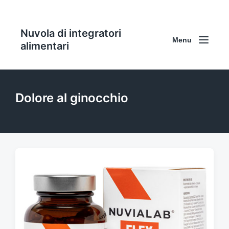
Nuvola di integratori
Menu
alimentari
Dolore al ginocchio