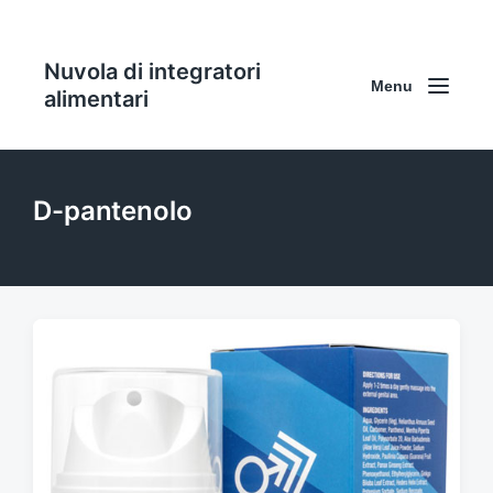
Nuvola di integratori
Menu
alimentari
D-pantenolo