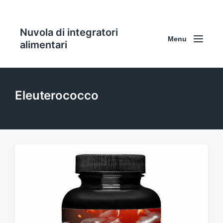
Nuvola di integratori
Menu
alimentari
Eleuterococco