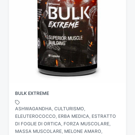
BULK EXTREME
ASHWAGANDHA
CULTURISMO
,
,
ELEUTEROCOCCO
ERBA MEDICA
ESTRATTO
,
,
DI FOGLIE DI ORTICA
FORZA MUSCOLARE
,
,
MASSA MUSCOLARE
MELONE AMARO
,
,