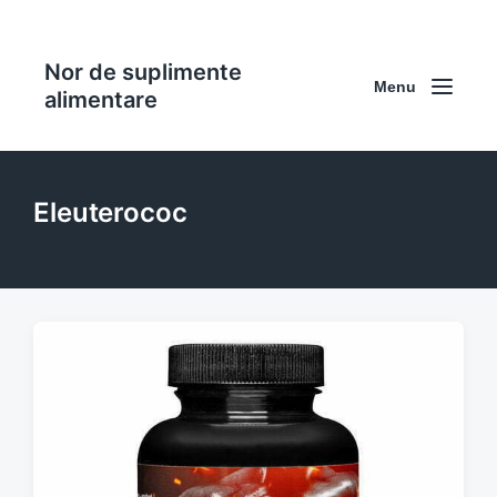
Nor de suplimente
Menu
alimentare
Eleuterococ