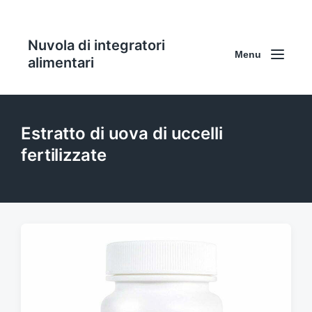
Nuvola di integratori
Menu
alimentari
Estratto di uova di uccelli
fertilizzate