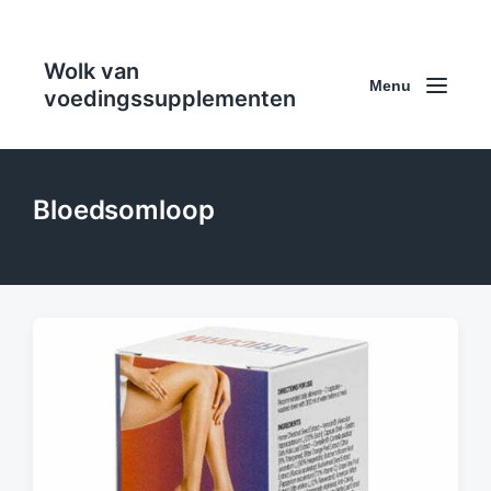
Wolk van
Menu
voedingssupplementen
Bloedsomloop