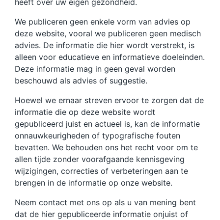
heeft over uw eigen gezondheid.
We publiceren geen enkele vorm van advies op
deze website, vooral we publiceren geen medisch
advies. De informatie die hier wordt verstrekt, is
alleen voor educatieve en informatieve doeleinden.
Deze informatie mag in geen geval worden
beschouwd als advies of suggestie.
Hoewel we ernaar streven ervoor te zorgen dat de
informatie die op deze website wordt
gepubliceerd juist en actueel is, kan de informatie
onnauwkeurigheden of typografische fouten
bevatten. We behouden ons het recht voor om te
allen tijde zonder voorafgaande kennisgeving
wijzigingen, correcties of verbeteringen aan te
brengen in de informatie op onze website.
Neem contact met ons op als u van mening bent
dat de hier gepubliceerde informatie onjuist of