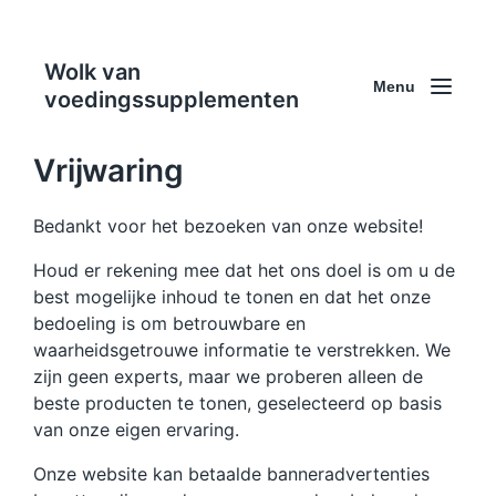
Wolk van
Menu
voedingssupplementen
Vrijwaring
Bedankt voor het bezoeken van onze website!
Houd er rekening mee dat het ons doel is om u de
best mogelijke inhoud te tonen en dat het onze
bedoeling is om betrouwbare en
waarheidsgetrouwe informatie te verstrekken. We
zijn geen experts, maar we proberen alleen de
beste producten te tonen, geselecteerd op basis
van onze eigen ervaring.
Onze website kan betaalde banneradvertenties