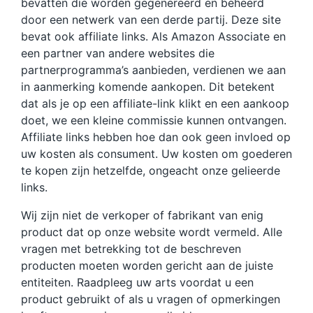
bevatten die worden gegenereerd en beheerd
door een netwerk van een derde partij. Deze site
bevat ook affiliate links. Als Amazon Associate en
een partner van andere websites die
partnerprogramma’s aanbieden, verdienen we aan
in aanmerking komende aankopen. Dit betekent
dat als je op een affiliate-link klikt en een aankoop
doet, we een kleine commissie kunnen ontvangen.
Affiliate links hebben hoe dan ook geen invloed op
uw kosten als consument. Uw kosten om goederen
te kopen zijn hetzelfde, ongeacht onze gelieerde
links.
Wij zijn niet de verkoper of fabrikant van enig
product dat op onze website wordt vermeld. Alle
vragen met betrekking tot de beschreven
producten moeten worden gericht aan de juiste
entiteiten. Raadpleeg uw arts voordat u een
product gebruikt of als u vragen of opmerkingen