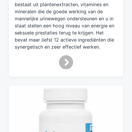
bestaat uit plantenextracten, vitamines en
e
mineralen die de goede werking van de
t
mannelijke urinewegen ondersteunen en u in
staat stellen een hoog niveau van energie en
seksuele prestaties terug te krijgen. Het
bevat maar liefst 12 actieve ingrediënten die
synergetisch en zeer effectief werken.