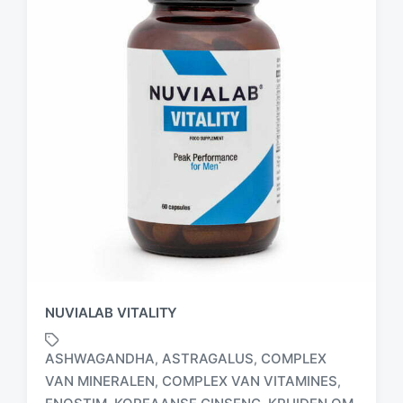
NUVIALAB VITALITY
ASHWAGANDHA
ASTRAGALUS
COMPLEX
,
,
VAN MINERALEN
COMPLEX VAN VITAMINES
,
,