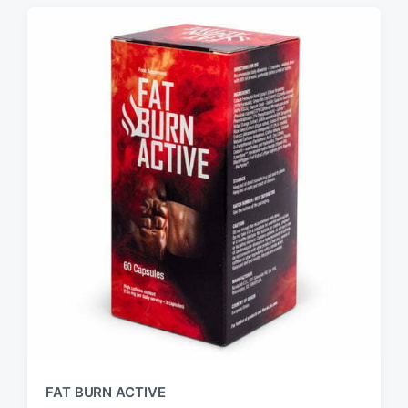
FAT BURN ACTIVE