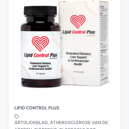
LIPID CONTROL PLUS
ARTISJOKBLAD
ATHEROSCLEROSE VAN DE
,