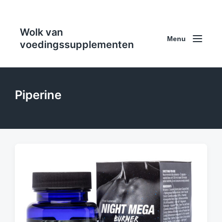
Wolk van
Menu
voedingssupplementen
Piperine