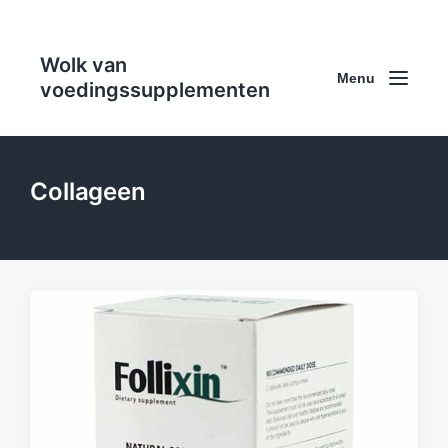
Wolk van
Menu
voedingssupplementen
Collageen