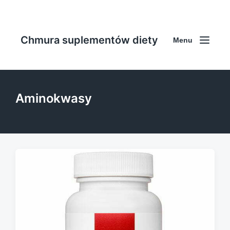
Chmura suplementów diety
Menu
Aminokwasy