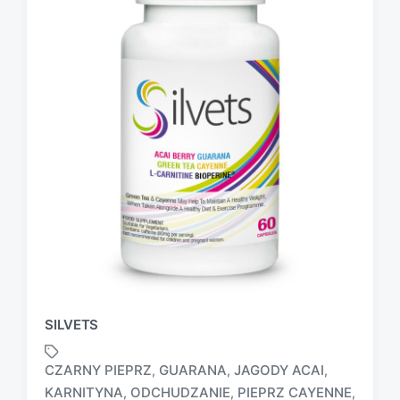
SILVETS
CZARNY PIEPRZ
GUARANA
JAGODY ACAI
,
,
,
KARNITYNA
ODCHUDZANIE
PIEPRZ CAYENNE
,
,
,