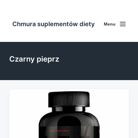
Chmura suplementów diety
Menu
Czarny pieprz