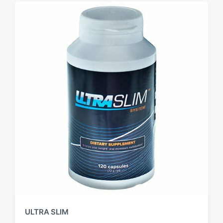
ULTRA SLIM