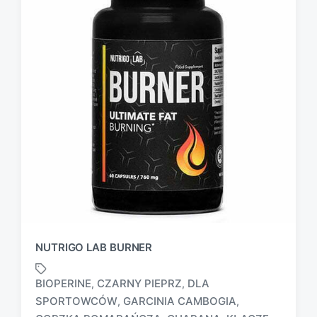
NUTRIGO LAB BURNER
BIOPERINE
CZARNY PIEPRZ
DLA
,
,
SPORTOWCÓW
GARCINIA CAMBOGIA
,
,