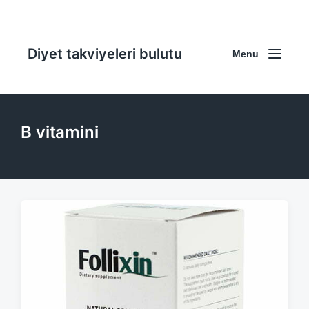
Diyet takviyeleri bulutu
Menu
B vitamini