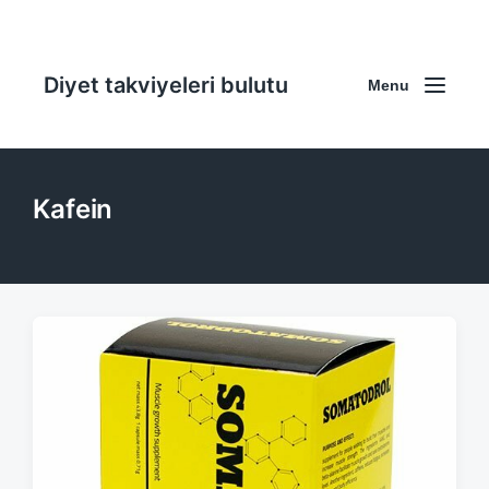
Diyet takviyeleri bulutu
Menu
Kafein