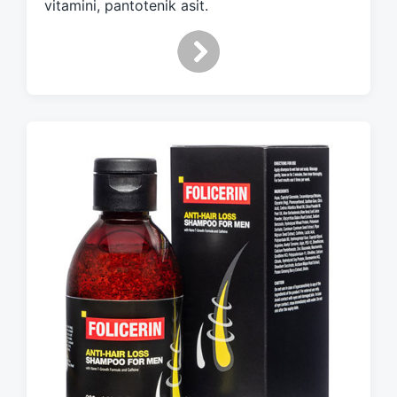
vitamini, pantotenik asit.