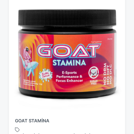
GOAT STAMINA