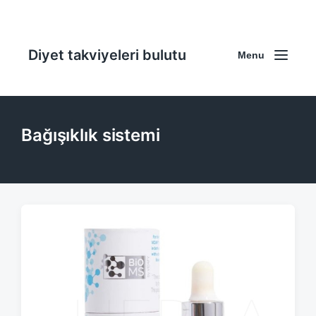
Diyet takviyeleri bulutu
Menu
Bağışıklık sistemi