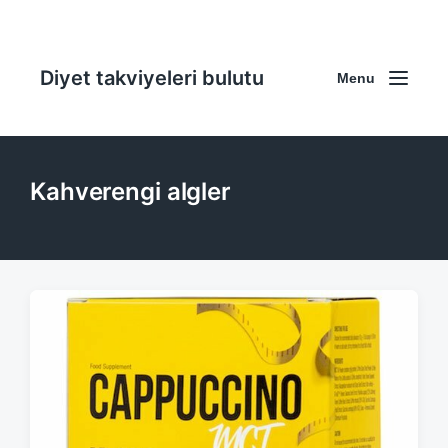
Diyet takviyeleri bulutu
Menu
Kahverengi algler